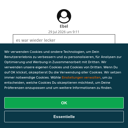
Ebel
29 Jul 2026 um 9:11
es war wieder lecker
Wir verwenden Cookies und andere Technologien, um Dein
Benutzererlebnis zu verbessern und zu personalisieren, für Analysen zur
Optimierung und Werbung in Zusammenarbeit mit Dritten. Wir
verwenden unsere eigenen Cookies und Cookies von Dritten. Wenn Du
auf OK klickst, akzeptierst Du die Verwendung aller Cookies. Wir setzen
immer notwendige Cookies. Wähle
Einstellungen verwalten
, um zu
entscheiden, welche Cookies Du akzeptieren möchtest, um Deine
Präferenzen anzupassen und um weitere Informationen zu finden.
OK
Essentielle