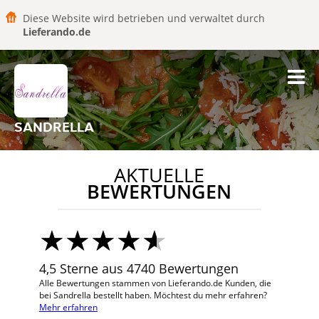
Diese Website wird betrieben und verwaltet durch
Lieferando.de
SANDRELLA
AKTUELLE
BEWERTUNGEN
4,5 Sterne aus 4740 Bewertungen
Alle Bewertungen stammen von Lieferando.de Kunden, die
bei Sandrella bestellt haben. Möchtest du mehr erfahren?
Mehr erfahren